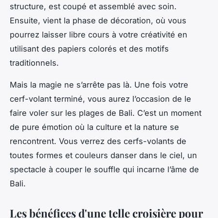
structure, est coupé et assemblé avec soin.
Ensuite, vient la phase de décoration, où vous
pourrez laisser libre cours à votre créativité en
utilisant des papiers colorés et des motifs
traditionnels.
Mais la magie ne s’arrête pas là. Une fois votre
cerf-volant terminé, vous aurez l’occasion de le
faire voler sur les plages de Bali. C’est un moment
de pure émotion où la culture et la nature se
rencontrent. Vous verrez des cerfs-volants de
toutes formes et couleurs danser dans le ciel, un
spectacle à couper le souffle qui incarne l’âme de
Bali.
Les bénéfices d'une telle croisière pour