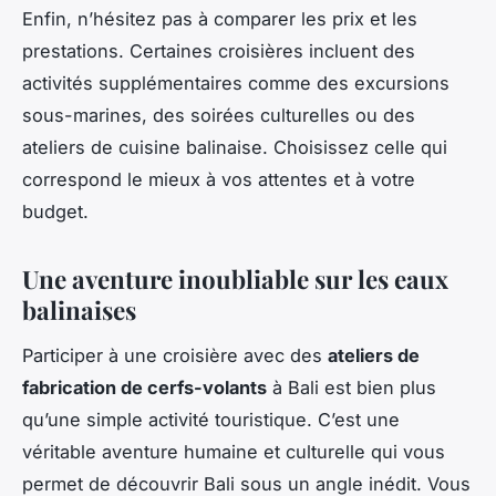
Enfin, n’hésitez pas à comparer les prix et les
prestations. Certaines croisières incluent des
activités supplémentaires comme des excursions
sous-marines, des soirées culturelles ou des
ateliers de cuisine balinaise. Choisissez celle qui
correspond le mieux à vos attentes et à votre
budget.
Une aventure inoubliable sur les eaux
balinaises
Participer à une croisière avec des
ateliers de
fabrication de cerfs-volants
à Bali est bien plus
qu’une simple activité touristique. C’est une
véritable aventure humaine et culturelle qui vous
permet de découvrir Bali sous un angle inédit. Vous