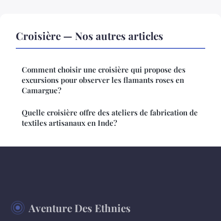
Croisière — Nos autres articles
Comment choisir une croisière qui propose des
excursions pour observer les flamants roses en
Camargue?
Quelle croisière offre des ateliers de fabrication de
textiles artisanaux en Inde?
Aventure Des Ethnies