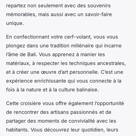
repartez non seulement avec des souvenirs
mémorables, mais aussi avec un savoir-faire
unique.
En confectionnant votre cerf-volant, vous vous
plongez dans une tradition millénaire qui incarne
l’âme de Bali. Vous apprenez à manier les
matériaux, à respecter les techniques ancestrales,
et à créer une œuvre d’art personnelle. C’est une
expérience enrichissante qui vous connecte à la
fois à la nature et à la culture balinaise.
Cette croisière vous offre également l’opportunité
de rencontrer des artisans passionnés et de
partager des moments de convivialité avec les
habitants. Vous découvrez leur quotidien, leurs