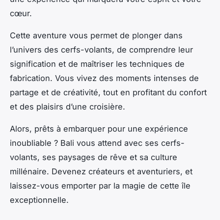
cœur.
Cette aventure vous permet de plonger dans
l’univers des cerfs-volants, de comprendre leur
signification et de maîtriser les techniques de
fabrication. Vous vivez des moments intenses de
partage et de créativité, tout en profitant du confort
et des plaisirs d’une croisière.
Alors, prêts à embarquer pour une expérience
inoubliable ? Bali vous attend avec ses cerfs-
volants, ses paysages de rêve et sa culture
millénaire. Devenez créateurs et aventuriers, et
laissez-vous emporter par la magie de cette île
exceptionnelle.