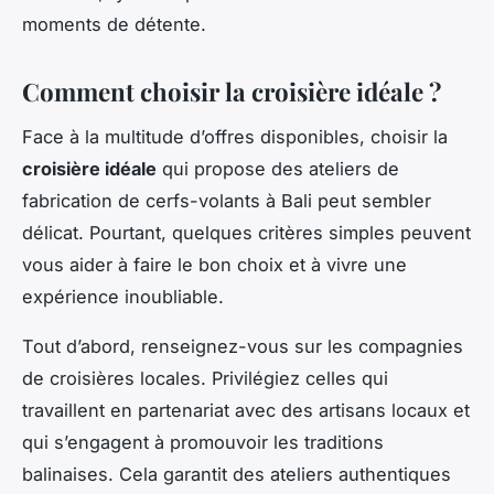
moments de détente.
Comment choisir la croisière idéale ?
Face à la multitude d’offres disponibles, choisir la
croisière idéale
qui propose des ateliers de
fabrication de cerfs-volants à Bali peut sembler
délicat. Pourtant, quelques critères simples peuvent
vous aider à faire le bon choix et à vivre une
expérience inoubliable.
Tout d’abord, renseignez-vous sur les compagnies
de croisières locales. Privilégiez celles qui
travaillent en partenariat avec des artisans locaux et
qui s’engagent à promouvoir les traditions
balinaises. Cela garantit des ateliers authentiques