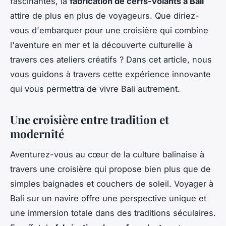
fascinantes, la
fabrication de cerfs-volants à Bali
attire de plus en plus de voyageurs. Que diriez-
vous d'embarquer pour une croisière qui combine
l'aventure en mer et la découverte culturelle à
travers ces ateliers créatifs ? Dans cet article, nous
vous guidons à travers cette expérience innovante
qui vous permettra de vivre Bali autrement.
Une croisière entre tradition et
modernité
Aventurez-vous au cœur de la culture balinaise à
travers une croisière qui propose bien plus que de
simples baignades et couchers de soleil. Voyager à
Bali sur un navire offre une perspective unique et
une immersion totale dans des traditions séculaires.