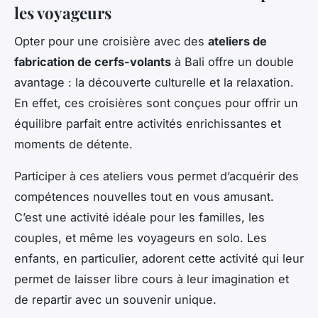
les voyageurs
Opter pour une croisière avec des
ateliers de
fabrication de cerfs-volants
à Bali offre un double
avantage : la découverte culturelle et la relaxation.
En effet, ces croisières sont conçues pour offrir un
équilibre parfait entre activités enrichissantes et
moments de détente.
Participer à ces ateliers vous permet d’acquérir des
compétences nouvelles tout en vous amusant.
C’est une activité idéale pour les familles, les
couples, et même les voyageurs en solo. Les
enfants, en particulier, adorent cette activité qui leur
permet de laisser libre cours à leur imagination et
de repartir avec un souvenir unique.