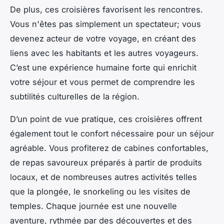
De plus, ces croisières favorisent les rencontres.
Vous n'êtes pas simplement un spectateur; vous
devenez acteur de votre voyage, en créant des
liens avec les habitants et les autres voyageurs.
C’est une expérience humaine forte qui enrichit
votre séjour et vous permet de comprendre les
subtilités culturelles de la région.
D’un point de vue pratique, ces croisières offrent
également tout le confort nécessaire pour un séjour
agréable. Vous profiterez de cabines confortables,
de repas savoureux préparés à partir de produits
locaux, et de nombreuses autres activités telles
que la plongée, le snorkeling ou les visites de
temples. Chaque journée est une nouvelle
aventure, rythmée par des découvertes et des