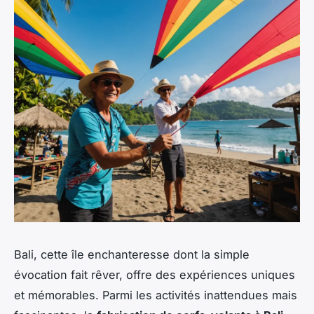
Bali, cette île enchanteresse dont la simple
évocation fait rêver, offre des expériences uniques
et mémorables. Parmi les activités inattendues mais