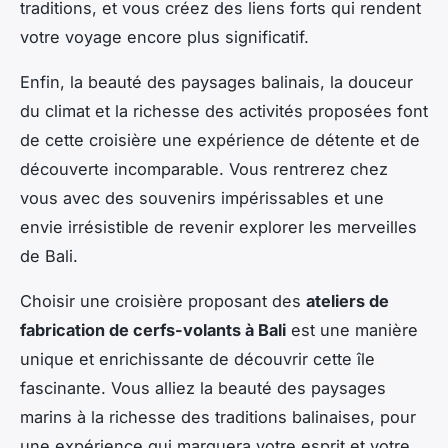
traditions, et vous créez des liens forts qui rendent
votre voyage encore plus significatif.
Enfin, la beauté des paysages balinais, la douceur
du climat et la richesse des activités proposées font
de cette croisière une expérience de détente et de
découverte incomparable. Vous rentrerez chez
vous avec des souvenirs impérissables et une
envie irrésistible de revenir explorer les merveilles
de Bali.
Choisir une croisière proposant des
ateliers de
fabrication de cerfs-volants à Bali
est une manière
unique et enrichissante de découvrir cette île
fascinante. Vous alliez la beauté des paysages
marins à la richesse des traditions balinaises, pour
une expérience qui marquera votre esprit et votre