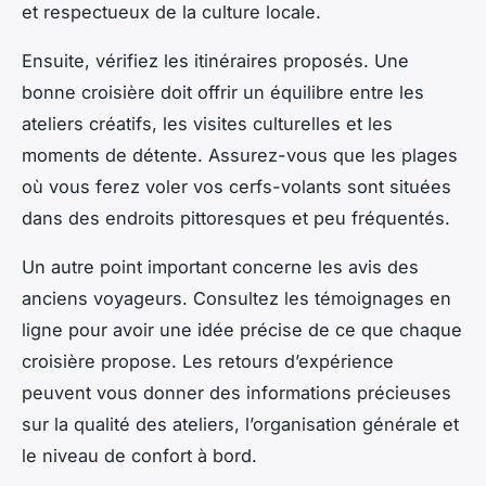
et respectueux de la culture locale.
Ensuite, vérifiez les itinéraires proposés. Une
bonne croisière doit offrir un équilibre entre les
ateliers créatifs, les visites culturelles et les
moments de détente. Assurez-vous que les plages
où vous ferez voler vos cerfs-volants sont situées
dans des endroits pittoresques et peu fréquentés.
Un autre point important concerne les avis des
anciens voyageurs. Consultez les témoignages en
ligne pour avoir une idée précise de ce que chaque
croisière propose. Les retours d’expérience
peuvent vous donner des informations précieuses
sur la qualité des ateliers, l’organisation générale et
le niveau de confort à bord.