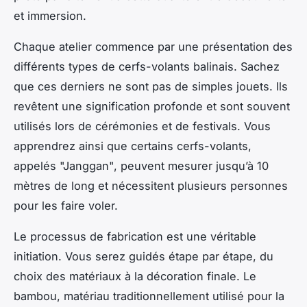
et immersion.
Chaque atelier commence par une présentation des
différents types de cerfs-volants balinais. Sachez
que ces derniers ne sont pas de simples jouets. Ils
revêtent une signification profonde et sont souvent
utilisés lors de cérémonies et de festivals. Vous
apprendrez ainsi que certains cerfs-volants,
appelés "Janggan", peuvent mesurer jusqu’à 10
mètres de long et nécessitent plusieurs personnes
pour les faire voler.
Le processus de fabrication est une véritable
initiation. Vous serez guidés étape par étape, du
choix des matériaux à la décoration finale. Le
bambou, matériau traditionnellement utilisé pour la