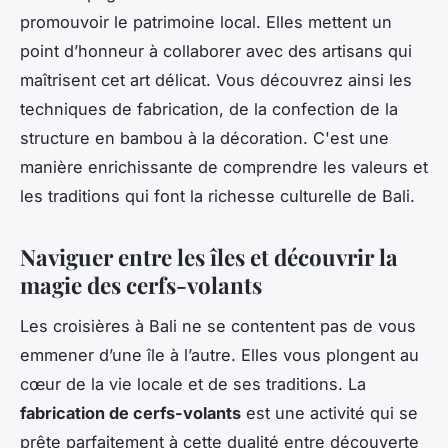
promouvoir le patrimoine local. Elles mettent un
point d’honneur à collaborer avec des artisans qui
maîtrisent cet art délicat. Vous découvrez ainsi les
techniques de fabrication, de la confection de la
structure en bambou à la décoration. C'est une
manière enrichissante de comprendre les valeurs et
les traditions qui font la richesse culturelle de Bali.
Naviguer entre les îles et découvrir la
magie des cerfs-volants
Les croisières à Bali ne se contentent pas de vous
emmener d’une île à l’autre. Elles vous plongent au
cœur de la vie locale et de ses traditions. La
fabrication de cerfs-volants
est une activité qui se
prête parfaitement à cette dualité entre découverte