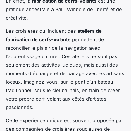
En effet, la
fabrication de cerfs-volants
est une
pratique ancestrale à Bali, symbole de liberté et de
créativité.
Les croisières qui incluent des
ateliers de
fabrication de cerfs-volants
permettent de
réconcilier le plaisir de la navigation avec
l’apprentissage culturel. Ces ateliers ne sont pas
seulement des activités ludiques, mais aussi des
moments d'échange et de partage avec les artisans
locaux. Imaginez-vous, sur le pont d’un bateau
traditionnel, sous le ciel balinais, en train de créer
votre propre cerf-volant aux côtés d’artistes
passionnés.
Cette expérience unique est souvent proposée par
des compagnies de croisières soucieuses de