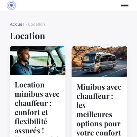
Accueil
› Location
Location
Location
Minibus avec
minibus avec
chauffeur :
chauffeur :
les
confort et
meilleures
flexibilité
options pour
assurés !
votre confort