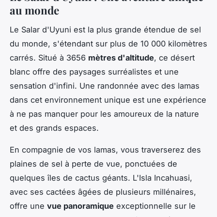
au monde
Le
Salar d'Uyuni
est la plus grande étendue de sel
du monde, s'étendant sur plus de 10 000 kilomètres
carrés. Situé à 3656
mètres d'altitude
, ce désert
blanc offre des paysages surréalistes et une
sensation d'infini. Une
randonnée avec des lamas
dans cet environnement unique est une expérience
à ne pas manquer pour les amoureux de la nature
et des grands espaces.
En compagnie de vos lamas, vous traverserez des
plaines de sel à perte de vue, ponctuées de
quelques îles de cactus géants. L'
Isla Incahuasi
,
avec ses cactées âgées de plusieurs millénaires,
offre une
vue panoramique
exceptionnelle sur le