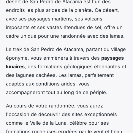
désert de
San Pedro de Atacama
est l'un des
endroits les plus arides de la planète. Ce désert,
avec ses paysages martiens, ses volcans
imposants et ses vastes étendues de sel, offre un
cadre unique pour une
randonnée avec des lamas
.
Le trek de San Pedro de Atacama, partant du village
éponyme, vous emmènera à travers des
paysages
lunaires
, des formations géologiques étonnantes et
des lagunes cachées. Les lamas, parfaitement
adaptés aux conditions arides, vous
accompagneront tout au long de ce périple.
Au cours de votre randonnée, vous aurez
l'occasion de découvrir des sites exceptionnels
comme le
Valle de la Luna
, célèbre pour ses
formations rocheuses érodées par le vent et l'eau.