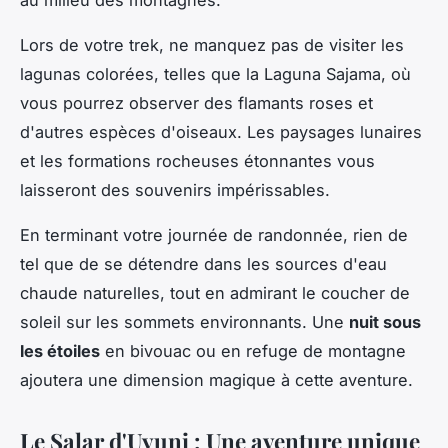
Lors de votre trek, ne manquez pas de visiter les
lagunas
colorées, telles que la Laguna Sajama, où
vous pourrez observer des
flamants roses
et
d'autres espèces d'oiseaux. Les paysages lunaires
et les formations rocheuses étonnantes vous
laisseront des souvenirs impérissables.
En terminant votre journée de randonnée, rien de
tel que de se détendre dans les sources d'eau
chaude naturelles, tout en admirant le coucher de
soleil sur les sommets environnants. Une
nuit sous
les étoiles
en bivouac ou en refuge de montagne
ajoutera une dimension magique à cette aventure.
Le Salar d'Uyuni : Une aventure unique