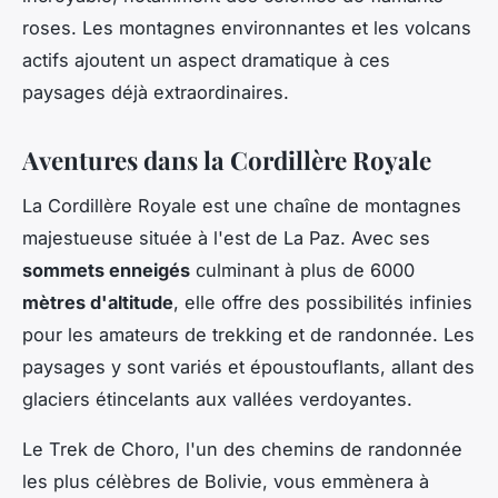
roses. Les montagnes environnantes et les volcans
actifs ajoutent un aspect dramatique à ces
paysages déjà extraordinaires.
Aventures dans la Cordillère Royale
La
Cordillère Royale
est une chaîne de montagnes
majestueuse située à l'est de La Paz. Avec ses
sommets enneigés
culminant à plus de 6000
mètres d'altitude
, elle offre des possibilités infinies
pour les amateurs de trekking et de randonnée. Les
paysages y sont variés et époustouflants, allant des
glaciers étincelants aux vallées verdoyantes.
Le
Trek de Choro
, l'un des chemins de randonnée
les plus célèbres de Bolivie, vous emmènera à