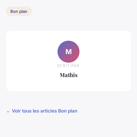
Bon plan
M
ECRIT PAR
Mathis
← Voir tous les articles Bon plan