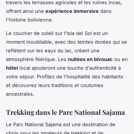
travers les terrasses agricoles et les ruines incas,
offrant ainsi une
expérience immersive
dans
l'histoire bolivienne.
Le
coucher de soleil
sur l'Isla del Sol est un
moment inoubliable, avec des teintes dorées qui se
reflètent sur les eaux du lac, créant une
atmosphère féérique. Les
nuitées en bivouac
ou en
hôtel
local ajouteront une touche d'authenticité à
votre séjour. Profitez de l'hospitalité des habitants
et découvrez leurs traditions et coutumes
ancestrales.
Trekking dans le Parc National Sajama
Le
Parc National Sajama
est une destination de
choix pour les amateurs de
trekking et de