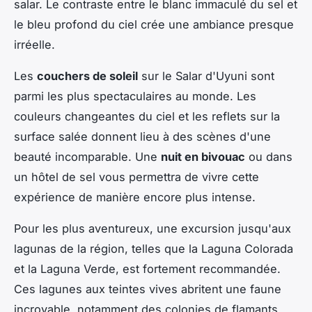
salar. Le contraste entre le blanc immaculé du sel et
le bleu profond du ciel crée une ambiance presque
irréelle.
Les
couchers de soleil
sur le Salar d'Uyuni sont
parmi les plus spectaculaires au monde. Les
couleurs changeantes du ciel et les reflets sur la
surface salée donnent lieu à des scènes d'une
beauté incomparable. Une
nuit en bivouac
ou dans
un hôtel de sel vous permettra de vivre cette
expérience de manière encore plus intense.
Pour les plus aventureux, une excursion jusqu'aux
lagunas
de la région, telles que la Laguna Colorada
et la Laguna Verde, est fortement recommandée.
Ces lagunes aux teintes vives abritent une faune
incroyable, notamment des colonies de flamants