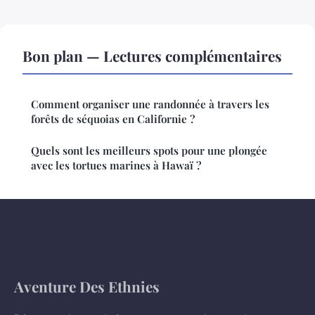
Bon plan — Lectures complémentaires
Comment organiser une randonnée à travers les
forêts de séquoias en Californie ?
Quels sont les meilleurs spots pour une plongée
avec les tortues marines à Hawaï ?
Aventure Des Ethnies