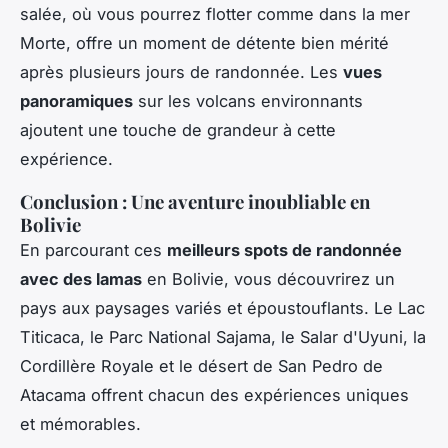
salée, où vous pourrez flotter comme dans la mer
Morte, offre un moment de détente bien mérité
après plusieurs jours de randonnée. Les
vues
panoramiques
sur les volcans environnants
ajoutent une touche de grandeur à cette
expérience.
Conclusion : Une aventure inoubliable en
Bolivie
En parcourant ces
meilleurs spots de randonnée
avec des lamas
en Bolivie, vous découvrirez un
pays aux paysages variés et époustouflants. Le
Lac
Titicaca
, le
Parc National Sajama
, le
Salar d'Uyuni
, la
Cordillère Royale
et le désert de
San Pedro de
Atacama
offrent chacun des expériences uniques
et mémorables.