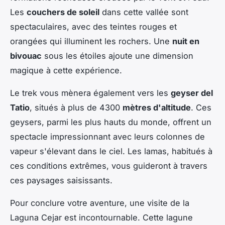
Les
couchers de soleil
dans cette vallée sont
spectaculaires, avec des teintes rouges et
orangées qui illuminent les rochers. Une
nuit en
bivouac
sous les étoiles ajoute une dimension
magique à cette expérience.
Le trek vous mènera également vers les
geyser del
Tatio
, situés à plus de 4300
mètres d'altitude
. Ces
geysers, parmi les plus hauts du monde, offrent un
spectacle impressionnant avec leurs colonnes de
vapeur s'élevant dans le ciel. Les lamas, habitués à
ces conditions extrêmes, vous guideront à travers
ces paysages saisissants.
Pour conclure votre aventure, une visite de la
Laguna Cejar
est incontournable. Cette lagune