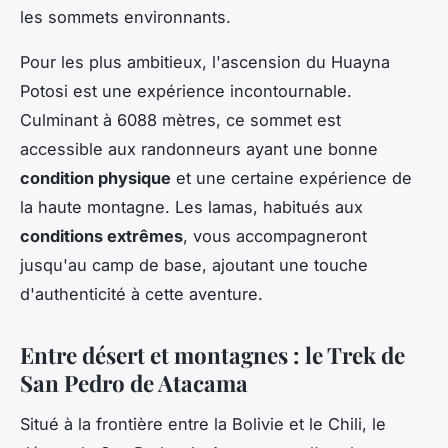
les sommets environnants.
Pour les plus ambitieux, l'ascension du
Huayna
Potosi
est une expérience incontournable.
Culminant à 6088 mètres, ce sommet est
accessible aux randonneurs ayant une bonne
condition physique
et une certaine expérience de
la haute montagne. Les lamas, habitués aux
conditions extrêmes
, vous accompagneront
jusqu'au camp de base, ajoutant une touche
d'authenticité à cette aventure.
Entre désert et montagnes : le Trek de
San Pedro de Atacama
Situé à la frontière entre la Bolivie et le Chili, le