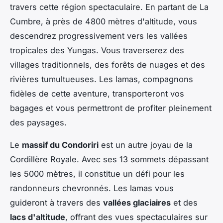
travers cette région spectaculaire. En partant de La
Cumbre, à près de 4800 mètres d'altitude, vous
descendrez progressivement vers les vallées
tropicales des Yungas. Vous traverserez des
villages traditionnels, des forêts de nuages et des
rivières tumultueuses. Les lamas, compagnons
fidèles de cette aventure, transporteront vos
bagages et vous permettront de profiter pleinement
des paysages.
Le
massif du Condoriri
est un autre joyau de la
Cordillère Royale. Avec ses 13 sommets dépassant
les 5000 mètres, il constitue un défi pour les
randonneurs chevronnés. Les lamas vous
guideront à travers des
vallées glaciaires
et des
lacs d'altitude
, offrant des vues spectaculaires sur