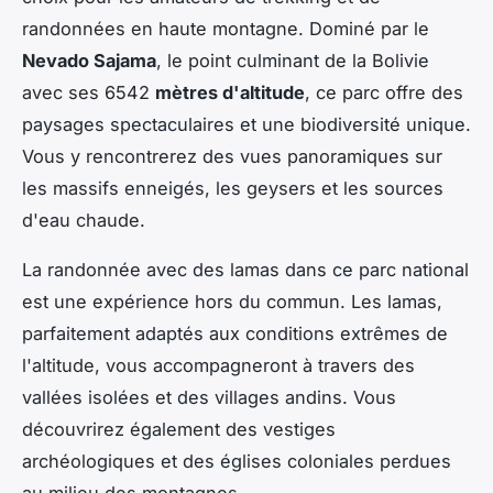
randonnées
en haute montagne. Dominé par le
Nevado Sajama
, le point culminant de la Bolivie
avec ses 6542
mètres d'altitude
, ce parc offre des
paysages spectaculaires et une biodiversité unique.
Vous y rencontrerez des
vues panoramiques
sur
les massifs enneigés, les geysers et les sources
d'eau chaude.
La
randonnée avec des lamas
dans ce parc national
est une expérience hors du commun. Les lamas,
parfaitement adaptés aux conditions extrêmes de
l'altitude, vous accompagneront à travers des
vallées isolées
et des
villages andins
. Vous
découvrirez également des vestiges
archéologiques et des églises coloniales perdues
au milieu des montagnes.