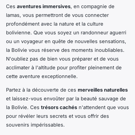
Ces
aventures immersives
, en compagnie de
lamas, vous permettront de vous connecter
profondément avec la nature et la culture
bolivienne. Que vous soyez un randonneur aguerri
ou un voyageur en quête de nouvelles sensations,
la Bolivie vous réserve des moments inoubliables.
N'oubliez pas de bien vous préparer et de vous
acclimater à l'altitude pour profiter pleinement de
cette aventure exceptionnelle.
Partez à la découverte de ces
merveilles naturelles
et laissez-vous envoûter par la beauté sauvage de
la Bolivie. Ces
trésors cachés
n'attendent que vous
pour révéler leurs secrets et vous offrir des
souvenirs impérissables.