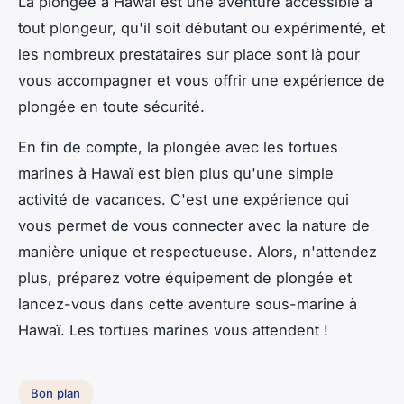
La plongée à Hawaï est une aventure accessible à
tout plongeur, qu'il soit débutant ou expérimenté, et
les nombreux prestataires sur place sont là pour
vous accompagner et vous offrir une expérience de
plongée en toute sécurité.
En fin de compte, la plongée avec les tortues
marines à Hawaï est bien plus qu'une simple
activité de vacances. C'est une expérience qui
vous permet de vous connecter avec la nature de
manière unique et respectueuse. Alors, n'attendez
plus, préparez votre équipement de plongée et
lancez-vous dans cette aventure sous-marine à
Hawaï. Les tortues marines vous attendent !
Bon plan