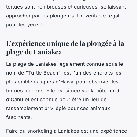
tortues sont nombreuses et curieuses, se laissant
approcher par les plongeurs. Un véritable régal
pour les yeux !
L'expérience unique de la plongée à la
plage de Laniakea
La plage de Laniakea, également connue sous le
nom de "Turtle Beach", est l'un des endroits les
plus emblématiques d'Hawaï pour observer les
tortues marines. Elle est située sur la côte nord
d'Oahu et est connue pour être un lieu de
rassemblement privilégié pour ces animaux
fascinants.
Faire du
snorkeling
à Laniakea est une expérience