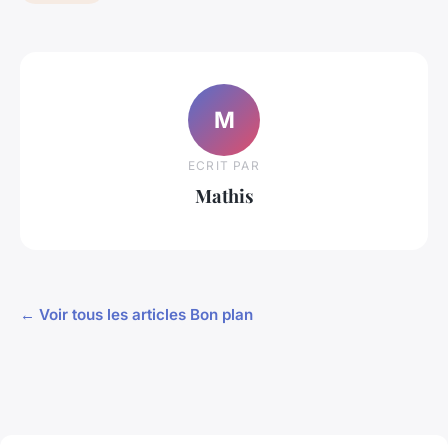
M
ECRIT PAR
Mathis
← Voir tous les articles Bon plan