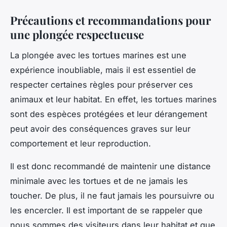
Précautions et recommandations pour
une plongée respectueuse
La plongée avec les tortues marines est une
expérience inoubliable, mais il est essentiel de
respecter certaines règles pour préserver ces
animaux et leur habitat. En effet, les tortues marines
sont des espèces protégées et leur dérangement
peut avoir des conséquences graves sur leur
comportement et leur reproduction.
Il est donc recommandé de maintenir une distance
minimale avec les tortues et de ne jamais les
toucher. De plus, il ne faut jamais les poursuivre ou
les encercler. Il est important de se rappeler que
nous sommes des visiteurs dans leur habitat et que