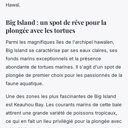
Hawaï.
Big Island : un spot de rêve pour la
plongée avec les tortues
Parmi les magnifiques îles de l'archipel hawaïen,
Big Island se caractérise par ses eaux claires, ses
fonds marins exceptionnels et la présence
abondante de tortues marines. Il s'agit d'un spot de
plongée de premier choix pour les passionnés de la
faune aquatique.
Une des zones les plus fascinantes de Big Island
est Keauhou Bay. Les courants marins de cette baie
attirent une grande variété de poissons tropicaux,
ce qui en fait un lieu privilégié pour la plongée avec