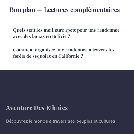
Bon plan — Lectures complémentaires
Quels sont les meilleurs spots pour une randonnée
avec des lamas en Bolivie ?
Comment organiser une randonnée à travers les
forêts de séquoias en Californie ?
Aventure Des Ethnies
Découvrez le monde à travers ses peuples et cultures