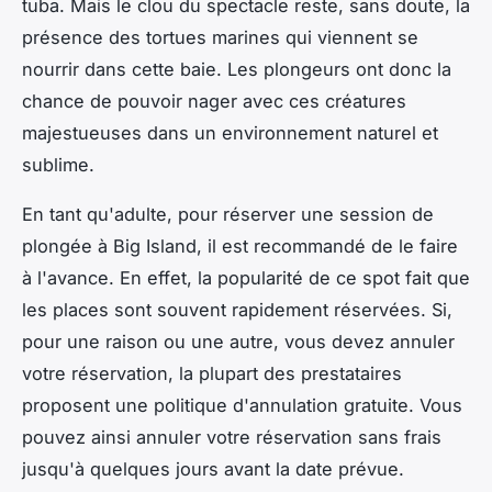
tuba. Mais le clou du spectacle reste, sans doute, la
présence des tortues marines qui viennent se
nourrir dans cette baie. Les plongeurs ont donc la
chance de pouvoir nager avec ces créatures
majestueuses dans un environnement naturel et
sublime.
En tant qu'adulte, pour réserver une session de
plongée à Big Island, il est recommandé de le faire
à l'avance. En effet, la popularité de ce spot fait que
les places sont souvent rapidement réservées. Si,
pour une raison ou une autre, vous devez annuler
votre réservation, la plupart des prestataires
proposent une politique d'annulation gratuite. Vous
pouvez ainsi annuler votre réservation sans frais
jusqu'à quelques jours avant la date prévue.