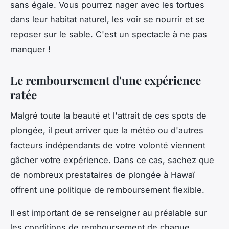
sans égale. Vous pourrez nager avec les tortues
dans leur habitat naturel, les voir se nourrir et se
reposer sur le sable. C'est un spectacle à ne pas
manquer !
Le remboursement d'une expérience
ratée
Malgré toute la beauté et l'attrait de ces spots de
plongée, il peut arriver que la météo ou d'autres
facteurs indépendants de votre volonté viennent
gâcher votre expérience. Dans ce cas, sachez que
de nombreux prestataires de plongée à Hawaï
offrent une politique de
remboursement
flexible.
Il est important de se renseigner au préalable sur
les conditions de remboursement de chaque