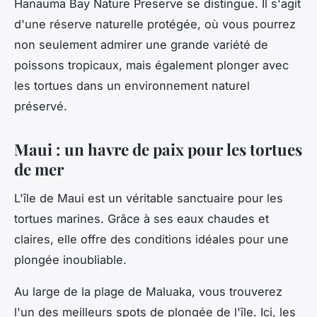
Hanauma Bay Nature Preserve se distingue. Il s'agit
d'une réserve naturelle protégée, où vous pourrez
non seulement admirer une grande variété de
poissons
tropicaux, mais également plonger avec
les tortues dans un environnement naturel
préservé.
Maui : un havre de paix pour les tortues
de mer
L'île de Maui est un véritable sanctuaire pour les
tortues marines. Grâce à ses eaux chaudes et
claires, elle offre des conditions idéales pour une
plongée
inoubliable.
Au large de la plage de Maluaka, vous trouverez
l'un des meilleurs spots de plongée de l'île. Ici, les