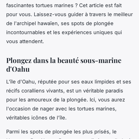
fascinantes tortues marines ? Cet article est fait
pour vous. Laissez-vous guider à travers le meilleur
de l'archipel hawaïen, ses spots de plongée
incontournables et les expériences uniques qui
vous attendent.
Plongez dans la beauté sous-marine
d'Oahu
L'île d'Oahu, réputée pour ses eaux limpides et ses
récifs coralliens vivants, est un véritable paradis
pour les amoureux de la plongée. Ici, vous aurez
l'occasion de nager avec les tortues marines,
véritables icônes de l'île.
Parmi les spots de plongée les plus prisés, le