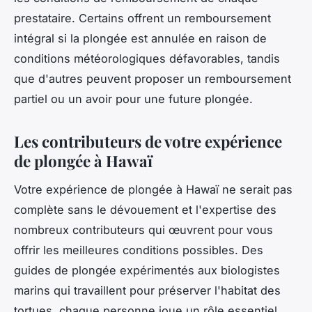
prestataire. Certains offrent un remboursement
intégral si la plongée est annulée en raison de
conditions météorologiques défavorables, tandis
que d'autres peuvent proposer un remboursement
partiel ou un avoir pour une future plongée.
Les contributeurs de votre expérience
de plongée à Hawaï
Votre expérience de plongée à Hawaï ne serait pas
complète sans le dévouement et l'expertise des
nombreux
contributeurs
qui œuvrent pour vous
offrir les meilleures conditions possibles. Des
guides de plongée expérimentés aux biologistes
marins qui travaillent pour préserver l'habitat des
tortues, chaque personne joue un rôle essentiel.