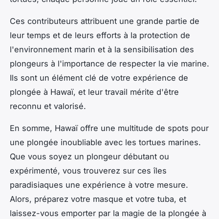
Ces contributeurs attribuent une grande partie de
leur temps et de leurs efforts à la protection de
l'environnement marin et à la sensibilisation des
plongeurs à l'importance de respecter la vie marine.
Ils sont un élément clé de votre
expérience
de
plongée à Hawaï, et leur travail mérite d'être
reconnu et valorisé.
En somme, Hawaï offre une multitude de spots pour
une plongée inoubliable avec les tortues marines.
Que vous soyez un plongeur débutant ou
expérimenté, vous trouverez sur ces îles
paradisiaques une expérience à votre mesure.
Alors, préparez votre masque et votre tuba, et
laissez-vous emporter par la magie de la plongée à