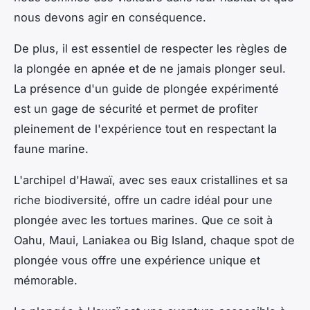
nous devons agir en conséquence.
De plus, il est essentiel de respecter les règles de
la plongée en apnée et de ne jamais plonger seul.
La présence d'un guide de plongée expérimenté
est un gage de sécurité et permet de profiter
pleinement de l'expérience tout en respectant la
faune marine.
L'archipel d'Hawaï, avec ses eaux cristallines et sa
riche biodiversité, offre un cadre idéal pour une
plongée avec les tortues marines. Que ce soit à
Oahu, Maui, Laniakea ou Big Island, chaque spot de
plongée vous offre une expérience unique et
mémorable.